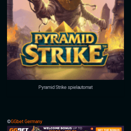
Pyramid Strike spielautomat
©
GGbet Germany