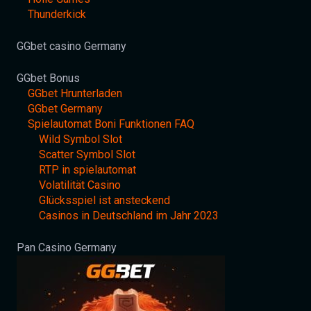
Thunderkick
GGbet casino Germany
GGbet Bonus
GGbet Hrunterladen
GGbet Germany
Spielautomat Boni Funktionen FAQ
Wild Symbol Slot
Scatter Symbol Slot
RTP in spielautomat
Volatilität Casino
Glücksspiel ist ansteckend
Casinos in Deutschland im Jahr 2023
Pan Casino Germany