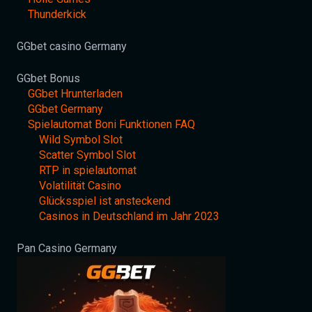
Thunderkick
GGbet casino Germany
GGbet Bonus
GGbet Hrunterladen
GGbet Germany
Spielautomat Boni Funktionen FAQ
Wild Symbol Slot
Scatter Symbol Slot
RTP in spielautomat
Volatilität Casino
Glücksspiel ist ansteckend
Casinos in Deutschland im Jahr 2023
Pan Casino Germany