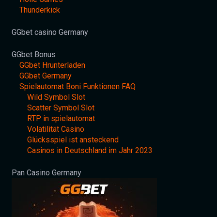
Thunderkick
GGbet casino Germany
GGbet Bonus
GGbet Hrunterladen
GGbet Germany
Spielautomat Boni Funktionen FAQ
Wild Symbol Slot
Scatter Symbol Slot
RTP in spielautomat
Volatilität Casino
Glücksspiel ist ansteckend
Casinos in Deutschland im Jahr 2023
Pan Casino Germany