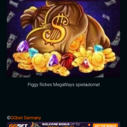
Piggy Riches MegaWays spielautomat
©
GGbet Germany