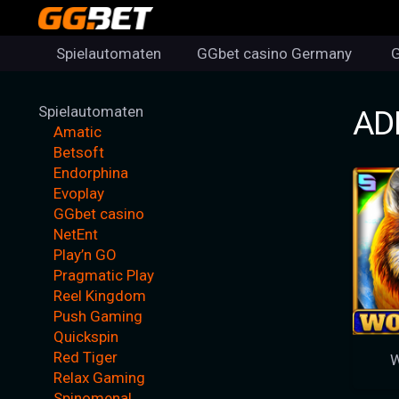
Spielautomaten
GGbet casino Germany
G
Spielautomaten
AD
Amatic
Betsoft
Endorphina
Evoplay
GGbet casino
NetEnt
Play’n GO
Pragmatic Play
Reel Kingdom
Push Gaming
Quickspin
Red Tiger
W
Relax Gaming
Spinomenal