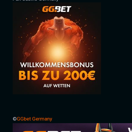
©
GGbet Germany