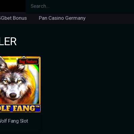
Gbet Bonus
Pan Casino Germany
LER
olf Fang Slot