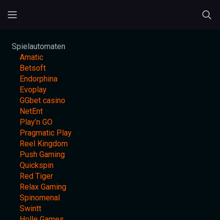
Spielautomaten
Amatic
Betsoft
Endorphina
Evoplay
GGbet casino
NetEnt
Play’n GO
Pragmatic Play
Reel Kingdom
Push Gaming
Quickspin
Red Tiger
Relax Gaming
Spinomenal
Swintt
Holle Games