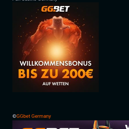
©
GGbet Germany