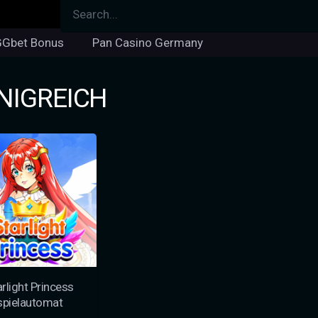
Gbet Bonus
Pan Casino Germany
NIGREICH
arlight Princess
spielautomat