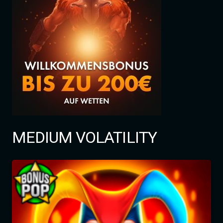
MEDIUM VOLATILITY