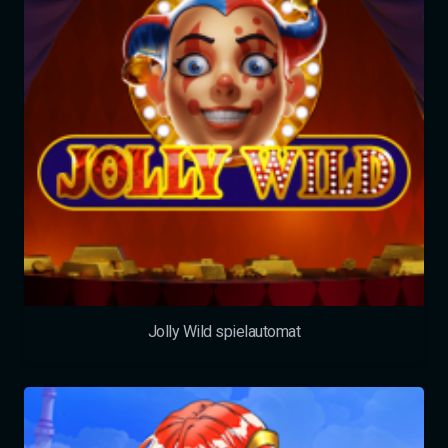
Jolly Wild spielautomat