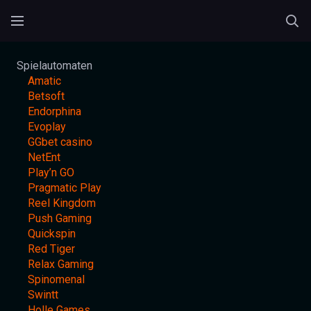
Spielautomaten
Amatic
Betsoft
Endorphina
Evoplay
GGbet casino
NetEnt
Play’n GO
Pragmatic Play
Reel Kingdom
Push Gaming
Quickspin
Red Tiger
Relax Gaming
Spinomenal
Swintt
Holle Games