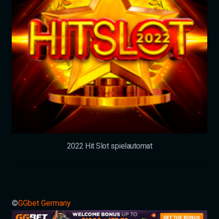
2022 Hit Slot spielautomat
©
GGbet Germany