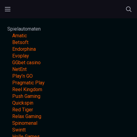
Spielautomaten
Amatic
Betsoft
Endorphina
Evoplay
GGbet casino
NetEnt
Play’n GO
Pragmatic Play
Reel Kingdom
Push Gaming
Quickspin
Red Tiger
Relax Gaming
Spinomenal
Swintt
Holle Games