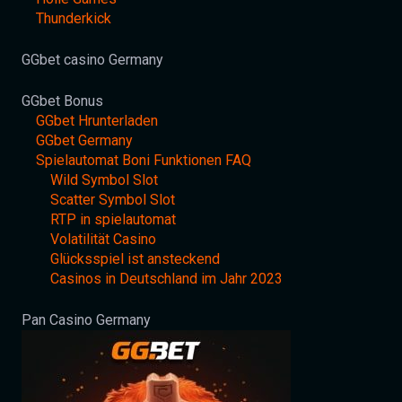
Thunderkick
GGbet casino Germany
GGbet Bonus
GGbet Hrunterladen
GGbet Germany
Spielautomat Boni Funktionen FAQ
Wild Symbol Slot
Scatter Symbol Slot
RTP in spielautomat
Volatilität Casino
Glücksspiel ist ansteckend
Casinos in Deutschland im Jahr 2023
Pan Casino Germany