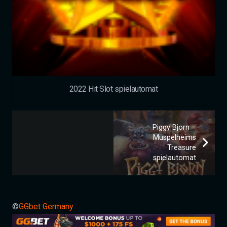
Really Hot Flaming Edition spielautomat
Piggy Bjorn –
Muspelheims
Treasure
spielautomat
©
GGbet Germany