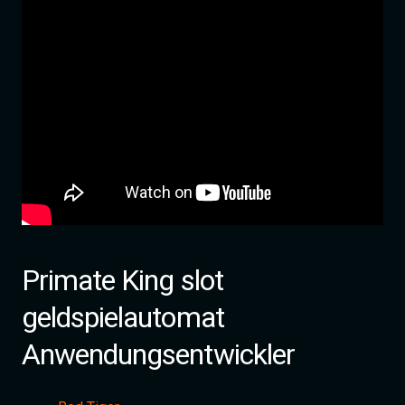
Primate King slot
geldspielautomat
Anwendungsentwickler