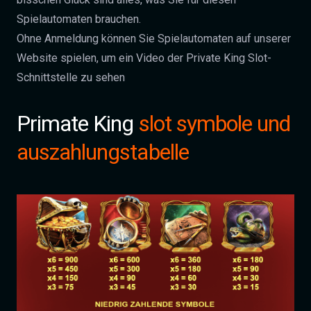
Spielautomaten brauchen.
Ohne Anmeldung können Sie Spielautomaten auf unserer
Website spielen, um ein Video der Private King Slot-
Schnittstelle zu sehen
Primate King
slot symbole und
auszahlungstabelle