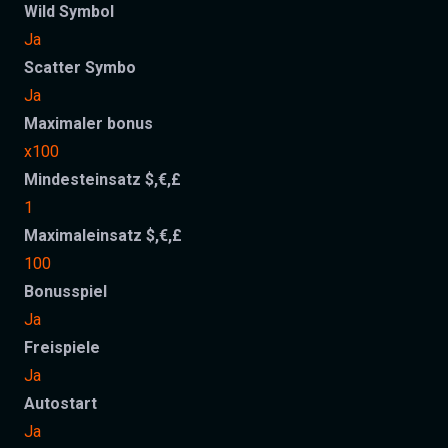
Wild Symbol
Ja
Scatter Symbo
Ja
Maximaler bonus
x100
Mindesteinsatz $,€,£
1
Maximaleinsatz $,€,£
100
Bonusspiel
Ja
Freispiele
Ja
Autostart
Ja