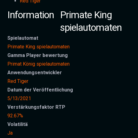
Red Tiger
Information
Primate King
spielautomaten
Spielautomat
Primate King spielautomaten
Gamma Player bewertung
Primat König spielautomaten
Anwendungsentwickler
Red Tiger
Datum der Veröffentlichung
5/13/2021
Verstärkungsfaktor RTP
92.67%
Volatilitä
Ja