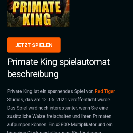
JETZT SPIELEN
Primate King spielautomat
beschreibung
Private King ist ein spannendes Spiel von
Red Tiger
Studios, das am 13. 05. 2021 veröffentlicht wurde.
Das Spiel wird noch interessanter, wenn Sie eine
zusätzliche Walze freischalten und Ihren Primaten
aufpumpen können. Ein x3800-Multiplikator und ein
bisschen Glück sind alles, was Sie für diesen