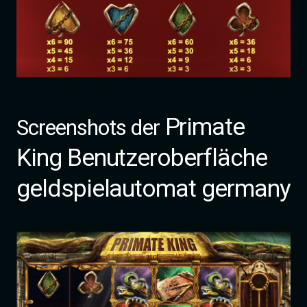
Primate
Screenshots der
King Benutzeroberfläche
geldspielautomat germany