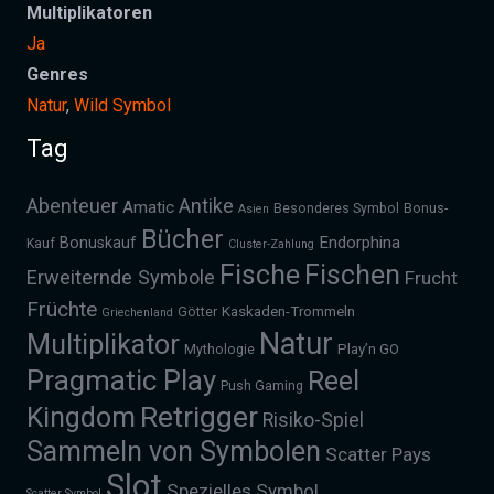
Multiplikatoren
Ja
Genres
Natur
,
Wild Symbol
Tag
Abenteuer
Antike
Amatic
Besonderes Symbol
Bonus-
Asien
Bücher
Endorphina
Bonuskauf
Kauf
Cluster-Zahlung
Fische
Fischen
Erweiternde Symbole
Frucht
Früchte
Kaskaden-Trommeln
Götter
Griechenland
Natur
Multiplikator
Play’n GO
Mythologie
Pragmatic Play
Reel
Push Gaming
Retrigger
Kingdom
Risiko-Spiel
Sammeln von Symbolen
Scatter Pays
Slot
Spezielles Symbol
Scatter Symbol